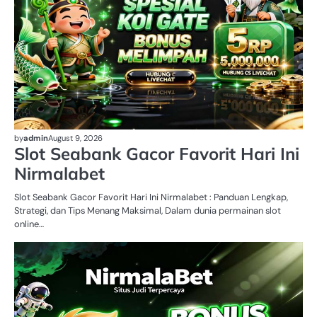
by
admin
August 9, 2026
Slot Seabank Gacor Favorit Hari Ini
Nirmalabet
Slot Seabank Gacor Favorit Hari Ini Nirmalabet : Panduan Lengkap,
Strategi, dan Tips Menang Maksimal, Dalam dunia permainan slot
online…
NI