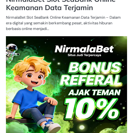
Keamanan Data Terjamin
NirmalaBet Slot SeaBank Online Keamanan Data Terjamin – Dalam
era digital yang semakin berkembang pesat, aktivitas hiburan
berbasis online menjadi…
NI
NI
NI
SL
SL
PR
PL