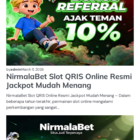
by
admin
March 11, 2026
NirmalaBet Slot QRIS Online Resmi
Jackpot Mudah Menang
NirmalaBet Slot QRIS Online Resmi Jackpot Mudah Menang – Dalam
beberapa tahun terakhir, permainan slot online mengalami
perkembangan yang sangat…
NI
NI
NI
SL